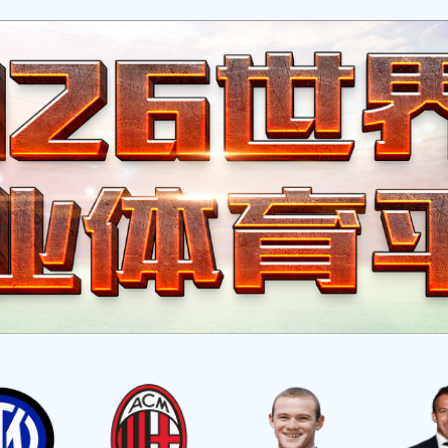
全天更新 ·
爱
无论您身在何处，
爱游戏网页
观赛体验。
下载客户端
网页