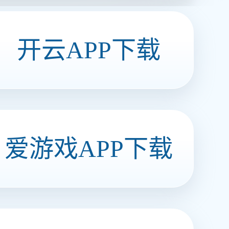
恼时，勒沃库森已经完
在五大联赛同级别球队
诱使对手压上，然后利
控球率仅43%，却通
的“偶然偷袭”演变为一
缝适配这套体系。边锋
这种体系化的优势，让
很可能成为球队在欧冠