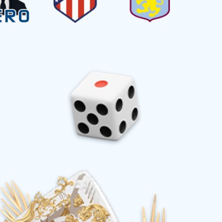
击战术日趋成熟
局，赛后技术统计显
据不仅彰显了球队在攻
段，成为德甲赛场上一