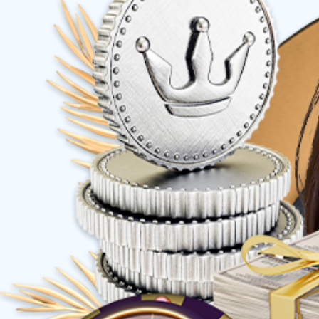
股不可忽视的快速风