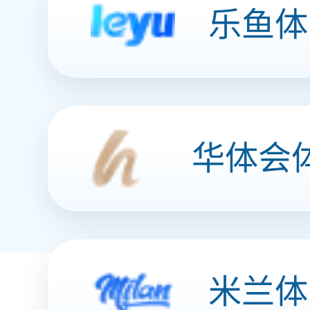
展望：快速
诚然，41%的进球占
后，可能会采取收缩
将是阿隆索下一阶段
找到了属于自己的赢
小觑。未来，随着年
道独特风景。
上一篇：
女排世联赛中国对意大利，关键分判…