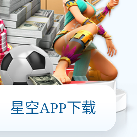
快速转换，即从防守状态
环节的进球占比从赛季
和博尼费斯为核心，球
了无效的阵地战消耗，
，有超过七成来自团队
论是中卫的精准长传，