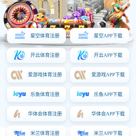
双打搭档因抢界内球当场反目，巡
回赛历史上最严重的更衣室冲突？