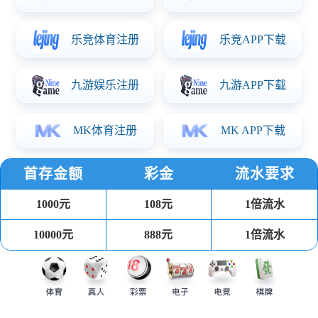
2026-06-05 19:44
74 次阅读
首页
/
体育快讯
在职业网球巡回赛的激烈对抗中，双打比赛常常被视
为默契与信任的考验，但当一次关键的抢球失误演变
成无法挽回的裂痕时，一场关于竞技尊严与团队精神
的碰撞便悄然上演。近日，在一项ATP巡回赛的双打
首轮比赛中，一对备受看好的组合因在网前争抢一个
明显的界内球而瞬间爆发激烈冲突，赛后更衣室内传
出争吵与摔打声，被现场工作人员形容为“巡回赛历史
上最严重的更衣室冲突之一”。这一事件迅速在网球界
引发热议，将双打搭档间的脆弱平衡推至风口浪尖。